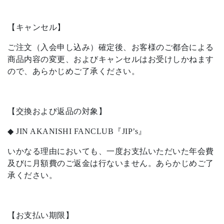
【キャンセル】
ご注文（入会申し込み）確定後、お客様のご都合による
商品内容の変更、およびキャンセルはお受けしかねます
ので、あらかじめご了承ください。
【交換および返品の対象】
◆ JIN AKANISHI FANCLUB『JIP’s』
いかなる理由においても、一度お支払いただいた年会費
及びに月額費のご返金は行ないません。あらかじめご了
承ください。
【お支払い期限】