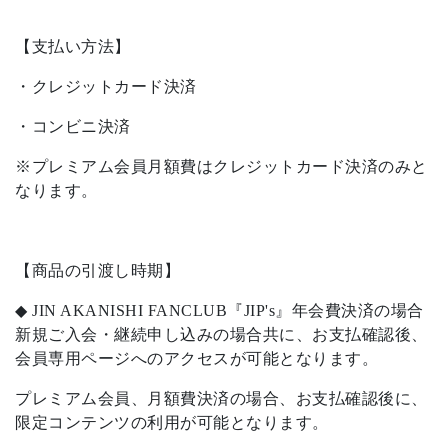
【支払い方法】
・クレジットカード決済
・コンビニ決済
※プレミアム会員月額費はクレジットカード決済のみと
なります。
【商品の引渡し時期】
◆ JIN AKANISHI FANCLUB『JIP's』年会費決済の場合
新規ご入会・継続申し込みの場合共に、お支払確認後、
会員専用ページへのアクセスが可能となります。
プレミアム会員、月額費決済の場合、お支払確認後に、
限定コンテンツの利用が可能となります。