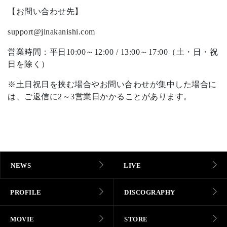
【お問い合わせ先】
support@jinakanishi.com
営業時間：平日10:00～12:00 / 13:00～17:00（土・日・祝
日を除く）
※土日祝日を挟む場合やお問い合わせが集中した場合に
は、ご返信に2～3営業日かかることがあります。
NEWS
LIVE
PROFILE
DISCOGRAPHY
MOVIE
STORE