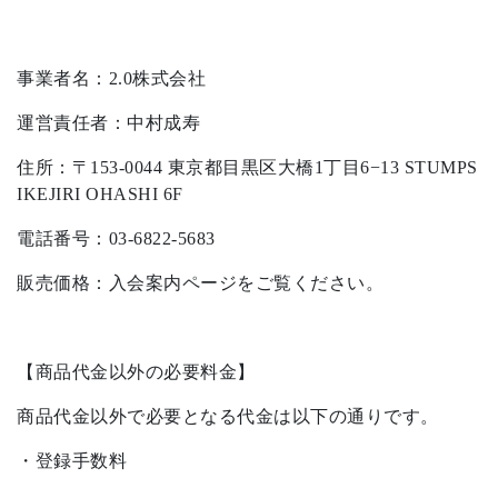
事業者名：2.0株式会社
運営責任者：中村成寿
住所：〒153-0044 東京都目黒区大橋1丁目6−13 STUMPS
IKEJIRI OHASHI 6F
電話番号：03-6822-5683
販売価格：入会案内ページをご覧ください。
【商品代金以外の必要料金】
商品代金以外で必要となる代金は以下の通りです。
・登録手数料