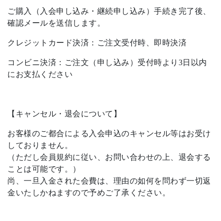
ご購入（入会申し込み・継続申し込み）手続き完了後、
確認メールを送信します。
クレジットカード決済：ご注文受付時、即時決済
コンビニ決済：ご注文（申し込み）受付時より3日以内
にお支払ください
【キャンセル・退会について】
お客様のご都合による入会申込のキャンセル等はお受け
しておりません。
（ただし会員規約に従い、お問い合わせの上、退会する
ことは可能です。）
尚、一旦入金された会費は、理由の如何を問わず一切返
金いたしかねますので予めご了承ください。